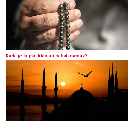
Kada je ljepše klanjati sabah namaz?