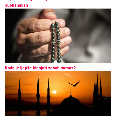
subhanallah
Kada je ljepše klanjati sabah namaz?