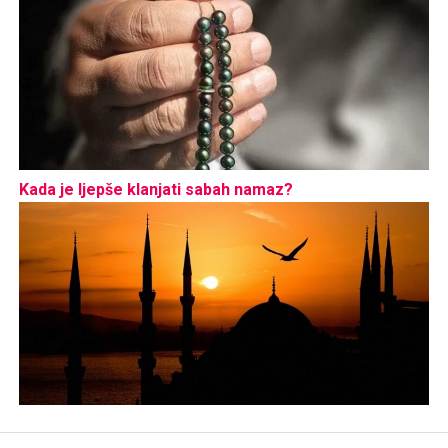
Kada je ljepše klanjati sabah namaz?