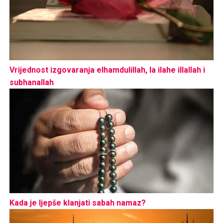
Vrijednost izgovaranja elhamdulillah, la ilahe illallah i
subhanallah
Kada je ljepše klanjati sabah namaz?