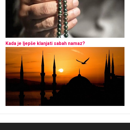
Kada je ljepše klanjati sabah namaz?