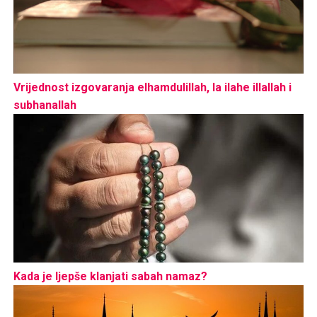
Vrijednost izgovaranja elhamdulillah, la ilahe illallah i
subhanallah
Kada je ljepše klanjati sabah namaz?