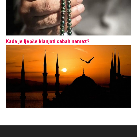
Kada je ljepše klanjati sabah namaz?