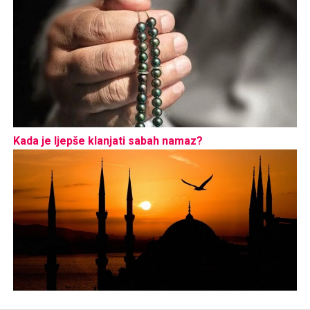
Kada je ljepše klanjati sabah namaz?