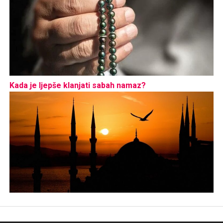
Kada je ljepše klanjati sabah namaz?