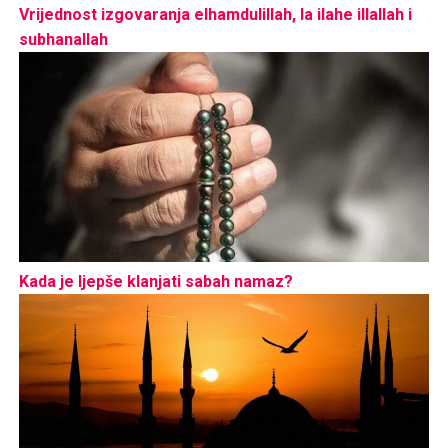
Vrijednost izgovaranja elhamdulillah, la ilahe illallah i
subhanallah
Kada je ljepše klanjati sabah namaz?