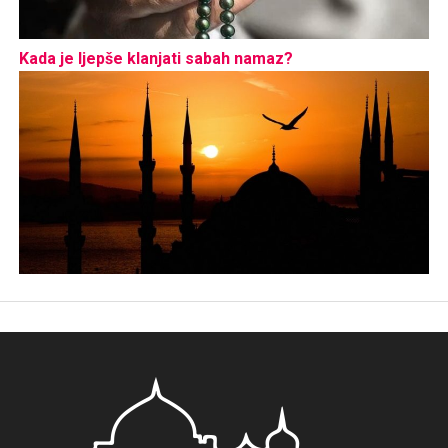
Kada je ljepše klanjati sabah namaz?