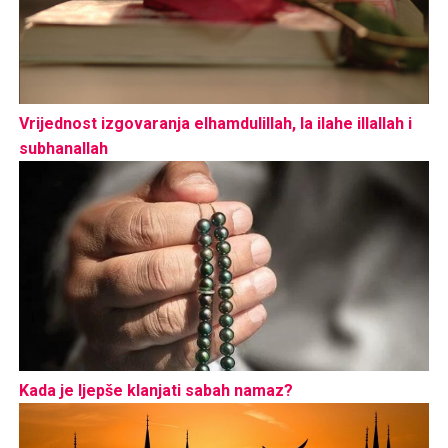
Vrijednost izgovaranja elhamdulillah, la ilahe illallah i
subhanallah
Kada je ljepše klanjati sabah namaz?