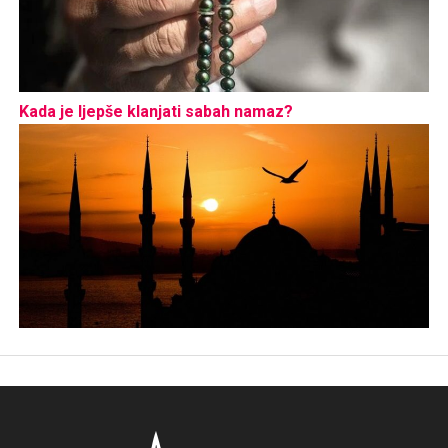
Kada je ljepše klanjati sabah namaz?