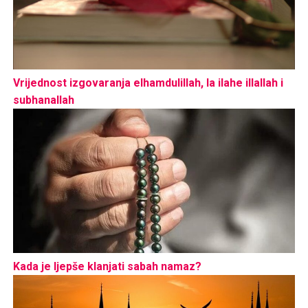
Vrijednost izgovaranja elhamdulillah, la ilahe illallah i
subhanallah
Kada je ljepše klanjati sabah namaz?