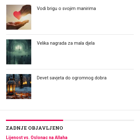
Vodi brigu o svojim manirima
Velika nagrada za mala djela
Devet savjeta do ogromnog dobra
ZADNJE OBJAVLJENO
Lijenost vs. Oslonac na Allaha