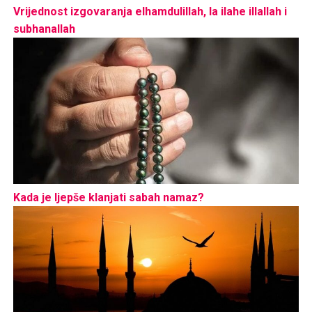
Vrijednost izgovaranja elhamdulillah, la ilahe illallah i
subhanallah
Kada je ljepše klanjati sabah namaz?