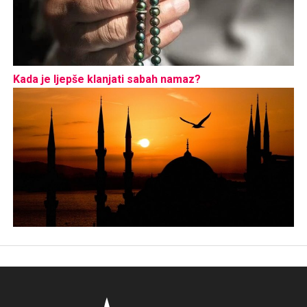
Kada je ljepše klanjati sabah namaz?