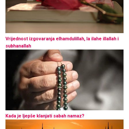
Vrijednost izgovaranja elhamdulillah, la ilahe illallah i
subhanallah
Kada je ljepše klanjati sabah namaz?