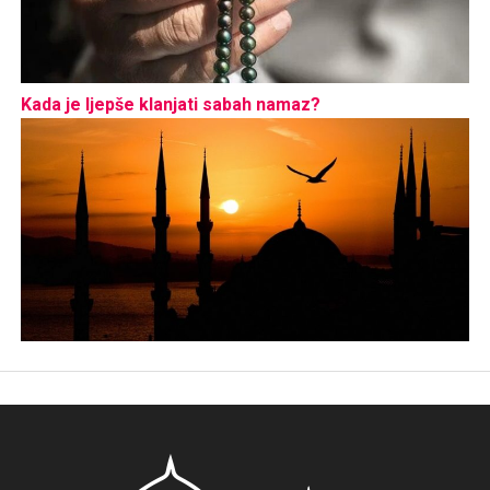
Kada je ljepše klanjati sabah namaz?