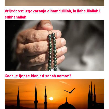
Vrijednost izgovaranja elhamdulillah, la ilahe illallah i
subhanallah
Kada je ljepše klanjati sabah namaz?