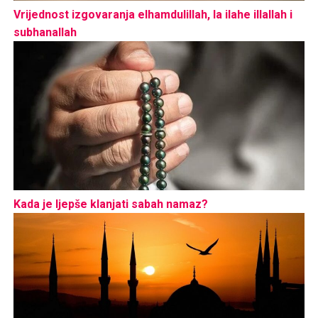
Vrijednost izgovaranja elhamdulillah, la ilahe illallah i
subhanallah
Kada je ljepše klanjati sabah namaz?