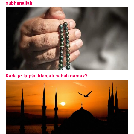
subhanallah
Kada je ljepše klanjati sabah namaz?