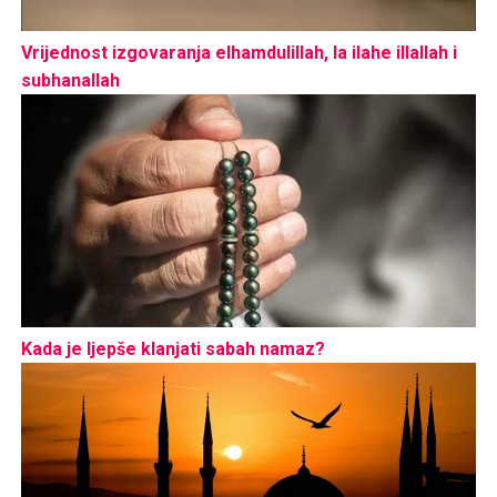
Vrijednost izgovaranja elhamdulillah, la ilahe illallah i
subhanallah
Kada je ljepše klanjati sabah namaz?