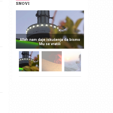
SNOVI
Allah nam daje iskušenja da bismo
Mu se vratili