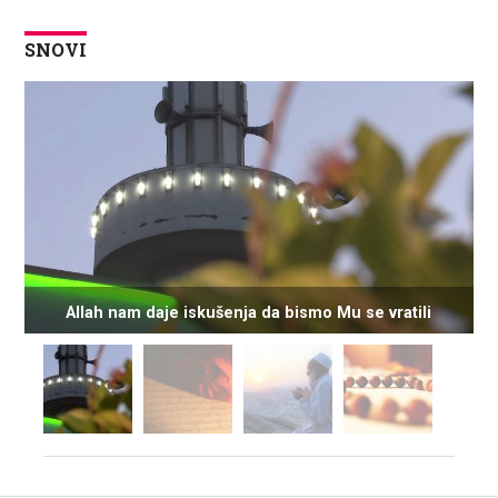
SNOVI
Allah nam daje iskušenja da bismo Mu se vratili