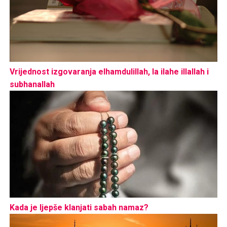
Vrijednost izgovaranja elhamdulillah, la ilahe illallah i
subhanallah
Kada je ljepše klanjati sabah namaz?