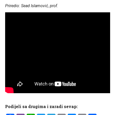
Priredio: Sead Islamović, prof.
Podijeli sa drugima i zaradi sevap: