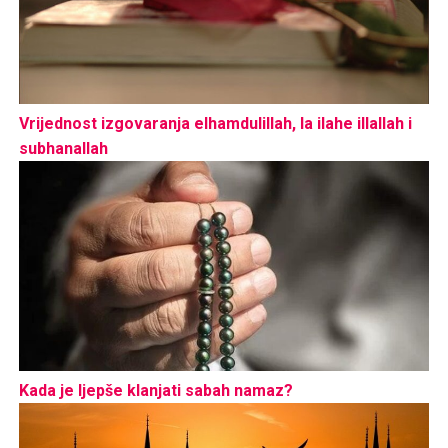
Vrijednost izgovaranja elhamdulillah, la ilahe illallah i
subhanallah
Kada je ljepše klanjati sabah namaz?