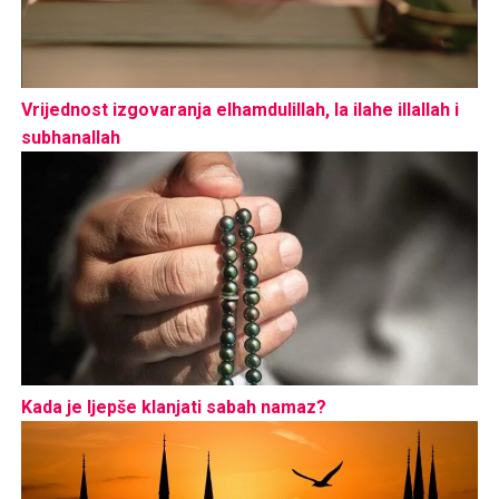
Vrijednost izgovaranja elhamdulillah, la ilahe illallah i
subhanallah
Kada je ljepše klanjati sabah namaz?