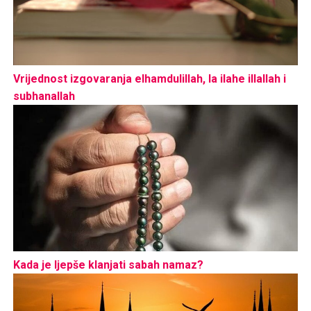
Vrijednost izgovaranja elhamdulillah, la ilahe illallah i
subhanallah
Kada je ljepše klanjati sabah namaz?