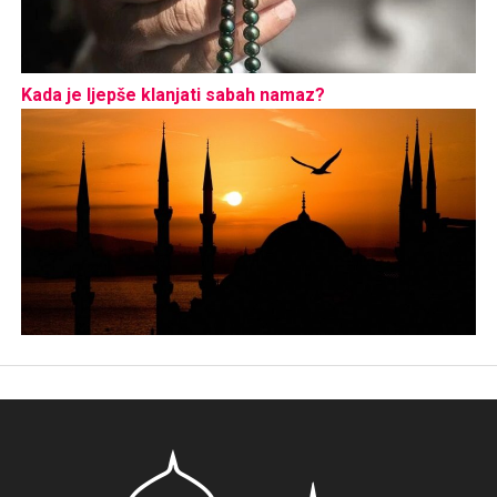
Kada je ljepše klanjati sabah namaz?