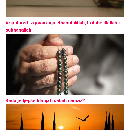
Vrijednost izgovaranja elhamdulillah, la ilahe illallah i
subhanallah
Kada je ljepše klanjati sabah namaz?