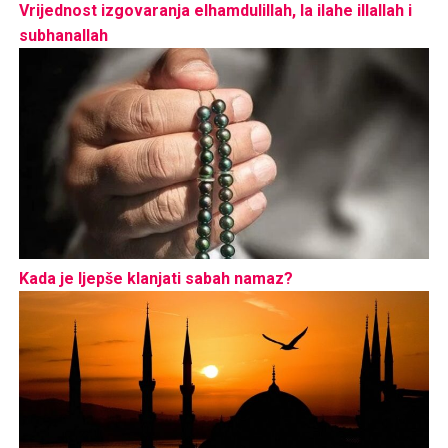
Vrijednost izgovaranja elhamdulillah, la ilahe illallah i
subhanallah
Kada je ljepše klanjati sabah namaz?