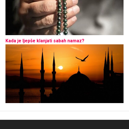
Kada je ljepše klanjati sabah namaz?