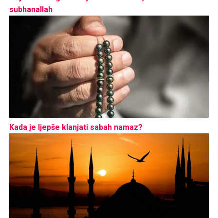
subhanallah
Kada je ljepše klanjati sabah namaz?