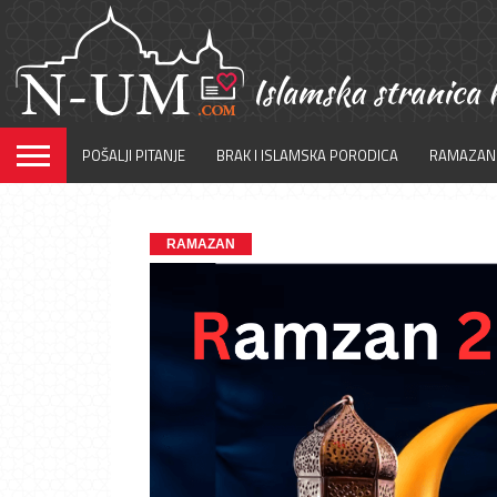
POŠALJI PITANJE
BRAK I ISLAMSKA PORODICA
RAMAZAN
RAMAZAN