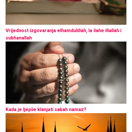
Vrijednost izgovaranja elhamdulillah, la ilahe illallah i
subhanallah
Kada je ljepše klanjati sabah namaz?