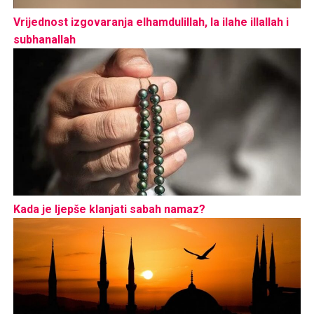
Vrijednost izgovaranja elhamdulillah, la ilahe illallah i
subhanallah
Kada je ljepše klanjati sabah namaz?