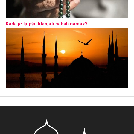
Kada je ljepše klanjati sabah namaz?