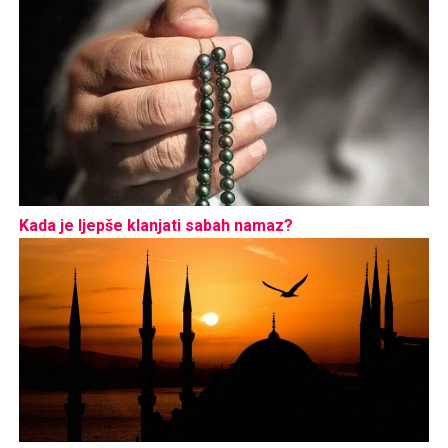
Kada je ljepše klanjati sabah namaz?