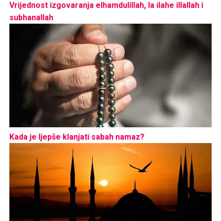
Vrijednost izgovaranja elhamdulillah, la ilahe illallah i
subhanallah
Kada je ljepše klanjati sabah namaz?