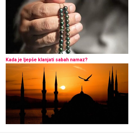
Kada je ljepše klanjati sabah namaz?