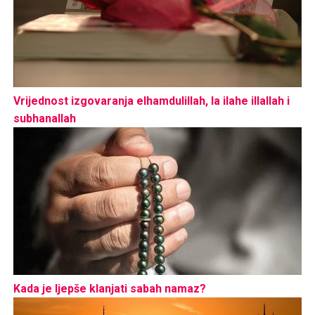
Vrijednost izgovaranja elhamdulillah, la ilahe illallah i
subhanallah
Kada je ljepše klanjati sabah namaz?