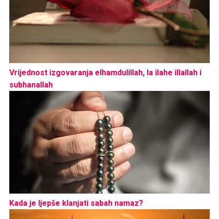
Vrijednost izgovaranja elhamdulillah, la ilahe illallah i
subhanallah
Kada je ljepše klanjati sabah namaz?