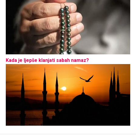
Kada je ljepše klanjati sabah namaz?