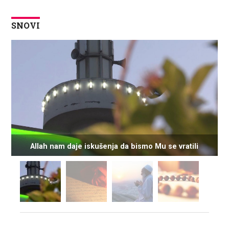
SNOVI
Allah nam daje iskušenja da bismo Mu se vratili