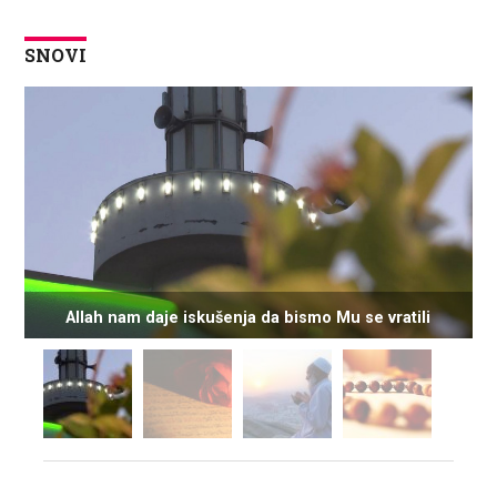
SNOVI
Allah nam daje iskušenja da bismo Mu se vratili