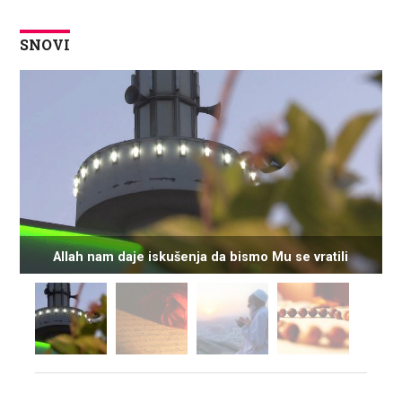
SNOVI
Allah nam daje iskušenja da bismo Mu se vratili