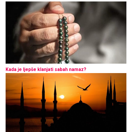
Kada je ljepše klanjati sabah namaz?