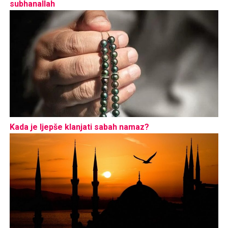
subhanallah
Kada je ljepše klanjati sabah namaz?