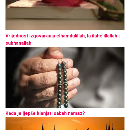
Vrijednost izgovaranja elhamdulillah, la ilahe illallah i
subhanallah
Kada je ljepše klanjati sabah namaz?