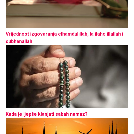
Vrijednost izgovaranja elhamdulillah, la ilahe illallah i
subhanallah
Kada je ljepše klanjati sabah namaz?